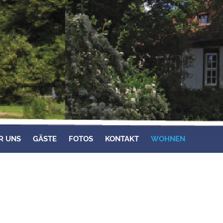
R UNS
GÄSTE
FOTOS
KONTAKT
WOHNEN