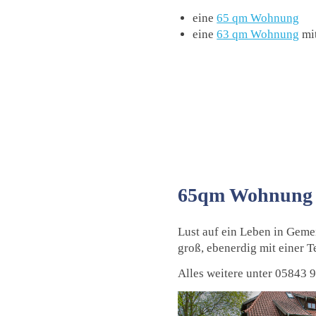
eine
65 qm Wohnung
eine
63 qm Wohnung
mit
65qm Wohnung
Lust auf ein Leben in Gem
groß, ebenerdig mit einer 
Alles weitere unter 05843