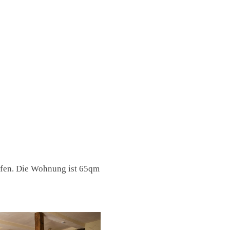
ufen. Die Wohnung ist 65qm