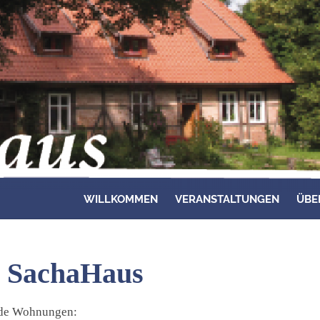
WILLKOMMEN
VERANSTALTUNGEN
ÜBE
 SachaHaus
nde Wohnungen: