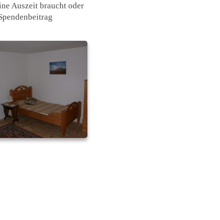
ne Auszeit braucht oder
Spendenbeitrag