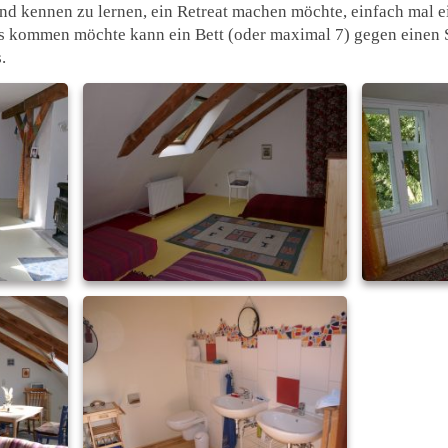
 kennen zu lernen, ein Retreat machen möchte, einfach mal ei
s kommen möchte kann ein Bett (oder maximal 7) gegen einen 
.