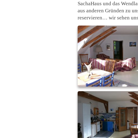
SachaHaus und das Wendland
aus anderen Gründen zu un
reservieren… wir sehen uns